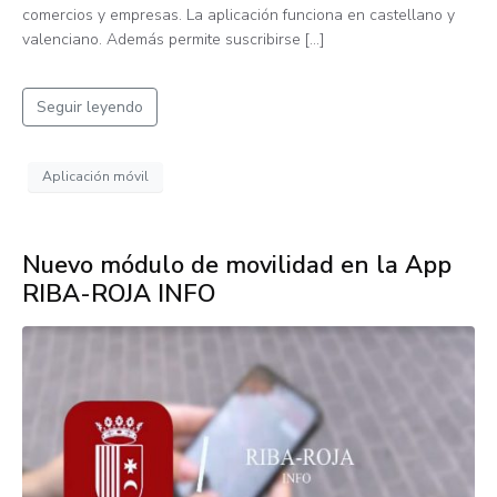
comercios y empresas. La aplicación funciona en castellano y
valenciano. Además permite suscribirse […]
Seguir leyendo
Aplicación móvil
Nuevo módulo de movilidad en la App
RIBA-ROJA INFO