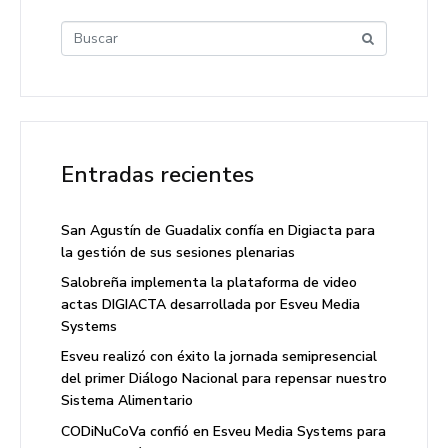
Entradas recientes
San Agustín de Guadalix confía en Digiacta para
la gestión de sus sesiones plenarias
Salobreña implementa la plataforma de video
actas DIGIACTA desarrollada por Esveu Media
Systems
Esveu realizó con éxito la jornada semipresencial
del primer Diálogo Nacional para repensar nuestro
Sistema Alimentario
CODiNuCoVa confió en Esveu Media Systems para