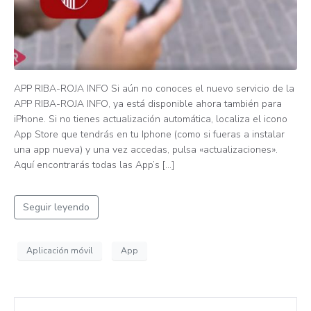
APP RIBA-ROJA INFO Si aún no conoces el nuevo servicio de la
APP RIBA-ROJA INFO, ya está disponible ahora también para
iPhone. Si no tienes actualización automática, localiza el icono
App Store que tendrás en tu Iphone (como si fueras a instalar
una app nueva) y una vez accedas, pulsa «actualizaciones».
Aquí encontrarás todas las App’s […]
Seguir leyendo
Aplicación móvil
App