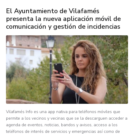
El Ayuntamiento de Vilafamés
presenta la nueva aplicación móvil de
comunicación y gestión de incidencias
Vilafamés Info es una app nativa para teléfonos móviles que
permite a los vecinos y vecinas que se la descarguen acceder a
agenda de eventos, noticias, bandos y avisos, acceso a los
teléfonos de interés de servicios y emergencias así como de