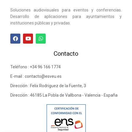
Soluciones audiovisuales para eventos y conferencias.
Desarrollo de aplicaciones para ayuntamientos y
instituciones públicas y privadas.
Contacto
Teléfono : +34 96 166 1774
E-mail : contacto@esveu.es
Dirección : Felix Rodriguez de la Fuente, 3
Dirección : 46185 La Pobla de Vallbona - Valencia - España