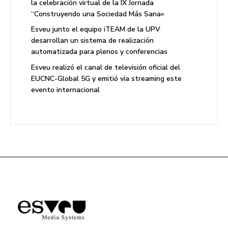
la celebración virtual de la IX Jornada
“Construyendo una Sociedad Más Sana»
Esveu junto el equipo iTEAM de la UPV
desarrollan un sistema de realización
automatizada para plenos y conferencias
Esveu realizó el canal de televisión oficial del
EUCNC-Global 5G y emitió vía streaming este
evento internacional