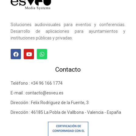
Soluciones audiovisuales para eventos y conferencias.
Desarrollo de aplicaciones para ayuntamientos y
instituciones públicas y privadas.
Contacto
Teléfono : +34 96 166 1774
E-mail : contacto@esveu.es
Dirección : Felix Rodriguez de la Fuente, 3
Dirección : 46185 La Pobla de Vallbona - Valencia - España