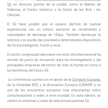
5G
en diversos puntos de la ciudad, como la Marina de
València, el Centro Histórico o la Ciutat de les Arts i les
Ciències.
El 5G hace posible que el usuario disfrute de nuevas
experiencias con un notorio aumento de rendimiento y
velocidades de descarga de 1Gbps. También disminuye la
latencia y se puede dar prioridad a determinados dispositivos
de forma inteligente, frente a otros.
El centro congresual valenciano con esta cita internacional ha
servido de punto de encuentro para los investigadores y las
principales empresas del sector de todo el mundo en torno a
los beneficios del futuro 5G.
La conferencia cuenta con el apoyo de la
Comisión Europea
,
de la Sociedad IEEE y la Asociación Europea EURASIP y es
uno de los encuentros europeos más importantes sobre
comunicaciones y redes a nivel mundial. En esta edición, se
centró en sistemas y redes de telecomunicaciones 5G.