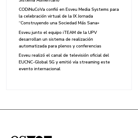
Sistema Alimentario
CODiNuCoVa confió en Esveu Media Systems para
la celebración virtual de la IX Jornada
“Construyendo una Sociedad Más Sana»
Esveu junto el equipo iTEAM de la UPV
desarrollan un sistema de realización
automatizada para plenos y conferencias
Esveu realizó el canal de televisión oficial del
EUCNC-Global 5G y emitió vía streaming este
evento internacional