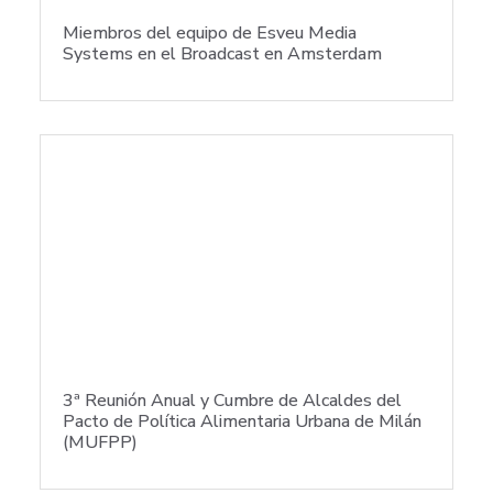
Miembros del equipo de Esveu Media
Systems en el Broadcast en Amsterdam
3ª Reunión Anual y Cumbre de Alcaldes del
Pacto de Política Alimentaria Urbana de Milán
(MUFPP)