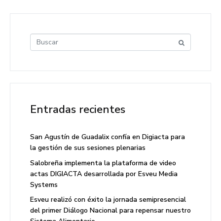
Entradas recientes
San Agustín de Guadalix confía en Digiacta para
la gestión de sus sesiones plenarias
Salobreña implementa la plataforma de video
actas DIGIACTA desarrollada por Esveu Media
Systems
Esveu realizó con éxito la jornada semipresencial
del primer Diálogo Nacional para repensar nuestro