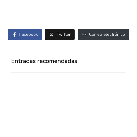
Facebook
Twitter
Correo electrónico
Entradas recomendadas