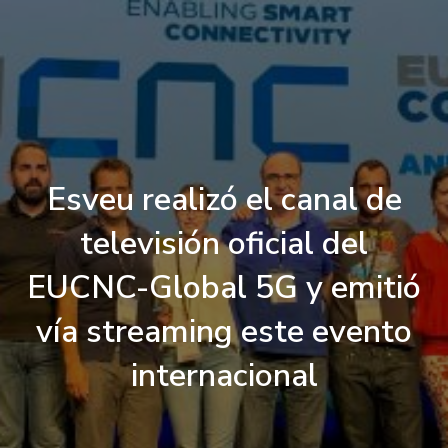
Esveu realizó el canal de
televisión oficial del
EUCNC-Global 5G y emitió
vía streaming este evento
internacional